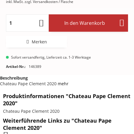
inkl. MwSt.
zzgl. Versandkosten
/ Flasche
In den
Warenkorb
Merken
Sofort versandfertig, Lieferzeit ca. 1-3 Werktage
Artikel-Nr.:
146389
Beschreibung
Chateau Pape Clement 2020
mehr
Produktinformationen "Chateau Pape Clement
2020"
Chateau Pape Clement 2020
Weiterführende Links zu "Chateau Pape
Clement 2020"