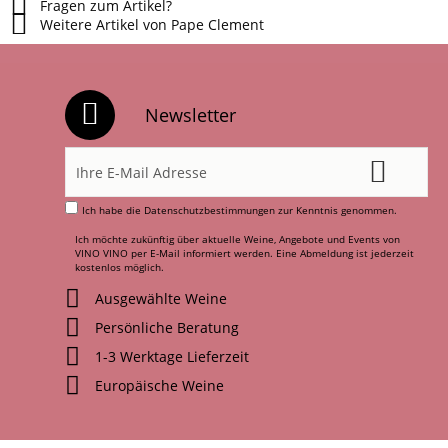
Fragen zum Artikel?
Weitere Artikel von Pape Clement
Newsletter
Ich habe die
Datenschutzbestimmungen
zur Kenntnis genommen.
Ich möchte zukünftig über aktuelle Weine, Angebote und Events von
VINO VINO per E-Mail informiert werden. Eine Abmeldung ist jederzeit
kostenlos möglich.
Ausgewählte Weine
Persönliche Beratung
1-3 Werktage Lieferzeit
Europäische Weine