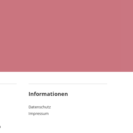
Informationen
Datenschutz
Impressum
n