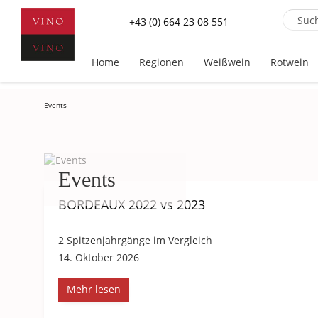
+43 (0) 664 23 08 551
Home
Regionen
Weißwein
Rotwein
Events
Events
BORDEAUX 2022 vs 2023
2 Spitzenjahrgänge im Vergleich
14. Oktober 2026
Mehr lesen