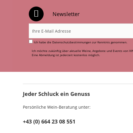
Newsletter
Ich habe die
Datenschutzbestimmungen
zur Kenntnis genommen.
Ich möchte zukünftig über aktuelle Weine, Angebote und Events von VI
Eine Abmeldung ist jederzeit kostenlos möglich.
Jeder Schluck ein Genuss
Persönliche Wein-Beratung unter:
+43 (0) 664 23 08 551