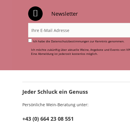
Newsletter
Ich habe die
Datenschutzbestimmungen
zur Kenntnis genommen.
Ich möchte zukünftig über aktuelle Weine, Angebote und Events von VI
Eine Abmeldung ist jederzeit kostenlos möglich.
Jeder Schluck ein Genuss
Persönliche Wein-Beratung unter:
+43 (0) 664 23 08 551