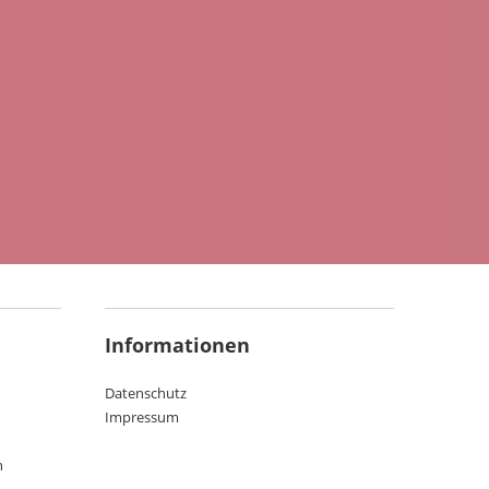
Informationen
Datenschutz
Impressum
n