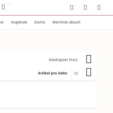
zer
Angebote
Events
Weinliste aktuell
Artikel pro Seite: