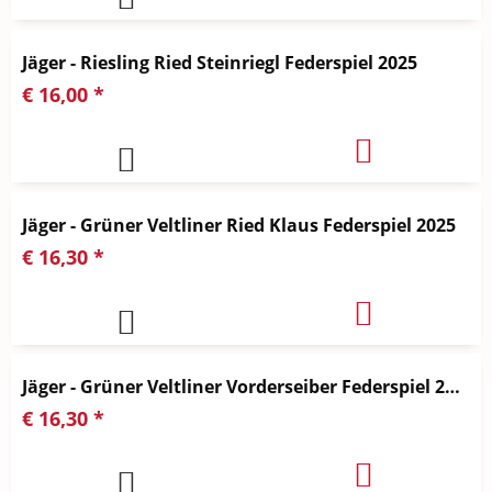
Jäger - Riesling Ried Steinriegl Federspiel 2025
€ 16,00 *
Jäger - Grüner Veltliner Ried Klaus Federspiel 2025
€ 16,30 *
Jäger - Grüner Veltliner Vorderseiber Federspiel 2025
€ 16,30 *