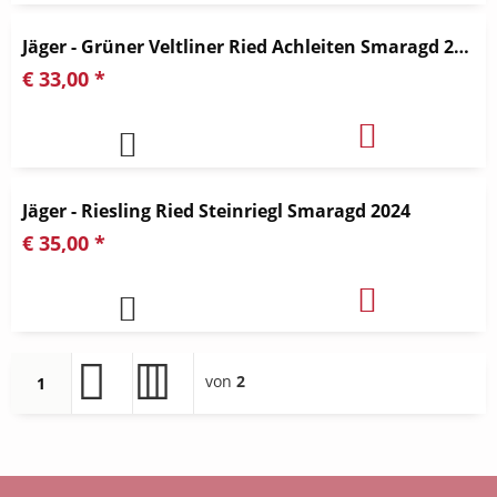
Jäger - Grüner Veltliner Ried Achleiten Smaragd 2025
€ 33,00 *
Jäger - Riesling Ried Steinriegl Smaragd 2024
€ 35,00 *
von
2
1