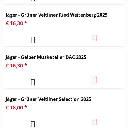
Jäger - Grüner Veltliner Ried Weitenberg 2025
€ 16,30 *
Jäger - Gelber Muskateller DAC 2025
€ 16,30 *
Jäger - Grüner Veltliner Selection 2025
€ 18,00 *