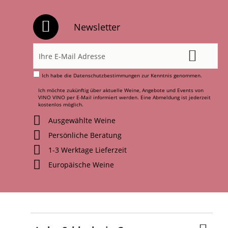
Newsletter
Ich habe die
Datenschutzbestimmungen
zur Kenntnis genommen.
Ich möchte zukünftig über aktuelle Weine, Angebote und Events von
VINO VINO per E-Mail informiert werden. Eine Abmeldung ist jederzeit
kostenlos möglich.
Ausgewählte Weine
Persönliche Beratung
1-3 Werktage Lieferzeit
Europäische Weine