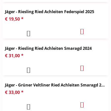
Jäger - Riesling Ried Achleiten Federspiel 2025
€ 19,50 *
Jäger - Riesling Ried Achleiten Smaragd 2024
€ 31,00 *
Jäger - Grüner Veltliner Ried Achleiten Smaragd 2024
€ 33,00 *