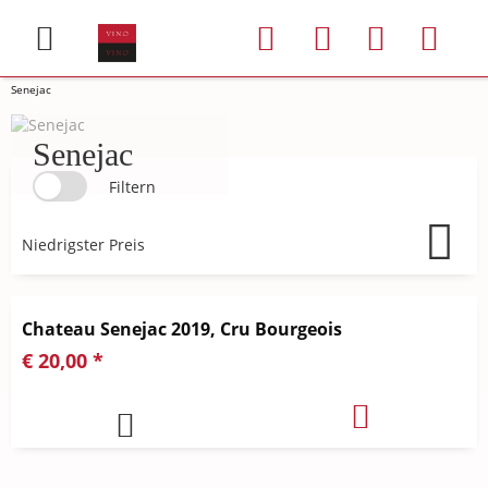
Senejac
Senejac
Filtern
Chateau Senejac 2019, Cru Bourgeois
€ 20,00 *