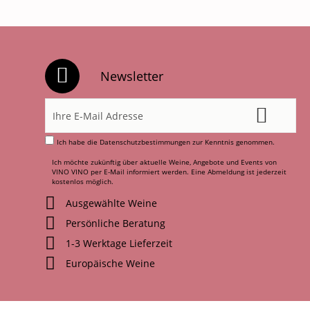
Newsletter
Ich habe die
Datenschutzbestimmungen
zur Kenntnis genommen.
Ich möchte zukünftig über aktuelle Weine, Angebote und Events von
VINO VINO per E-Mail informiert werden. Eine Abmeldung ist jederzeit
kostenlos möglich.
Ausgewählte Weine
Persönliche Beratung
1-3 Werktage Lieferzeit
Europäische Weine