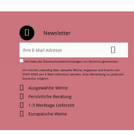
Newsletter
Ich habe die
Datenschutzbestimmungen
zur Kenntnis genommen.
Ich möchte zukünftig über aktuelle Weine, Angebote und Events von
VINO VINO per E-Mail informiert werden. Eine Abmeldung ist jederzeit
kostenlos möglich.
Ausgewählte Weine
Persönliche Beratung
1-3 Werktage Lieferzeit
Europäische Weine