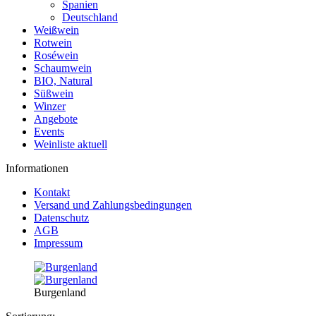
Spanien
Deutschland
Weißwein
Rotwein
Roséwein
Schaumwein
BIO, Natural
Süßwein
Winzer
Angebote
Events
Weinliste aktuell
Informationen
Kontakt
Versand und Zahlungsbedingungen
Datenschutz
AGB
Impressum
Burgenland