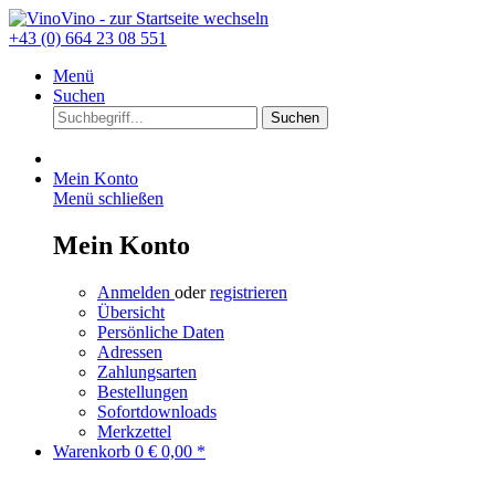
+43 (0) 664 23 08 551
Menü
Suchen
Suchen
Mein Konto
Menü schließen
Mein Konto
Anmelden
oder
registrieren
Übersicht
Persönliche Daten
Adressen
Zahlungsarten
Bestellungen
Sofortdownloads
Merkzettel
Warenkorb
0
€ 0,00 *