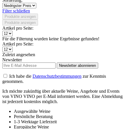
Sortierung:
Filter schließen
Produkte anzeigen
Produkte anzeigen
Artikel pro Seite:
Für die Filterung wurden keine Ergebnisse gefunden!
Artikel pro Seite:
Zuletzt angesehen
Newsletter
Newsletter abonnieren
Ich habe die
Datenschutzbestimmungen
zur Kenntnis
genommen.
Ich möchte zukünftig über aktuelle Weine, Angebote und Events
von VINO VINO per E-Mail informiert werden. Eine Abmeldung
ist jederzeit kostenlos möglich.
Ausgewählte Weine
Persönliche Beratung
1-3 Werktage Lieferzeit
Europäische Weine