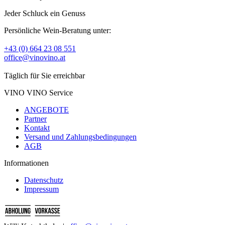
Jeder Schluck ein Genuss
Persönliche Wein-Beratung unter:
+43 (0) 664 23 08 551
office@vinovino.at
Täglich für Sie erreichbar
VINO VINO Service
ANGEBOTE
Partner
Kontakt
Versand und Zahlungsbedingungen
AGB
Informationen
Datenschutz
Impressum