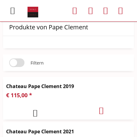
Produkte von Pape Clement
Filtern
Chateau Pape Clement 2019
€ 115,00 *
Chateau Pape Clement 2021