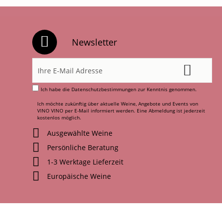
Newsletter
Ich habe die
Datenschutzbestimmungen
zur Kenntnis genommen.
Ich möchte zukünftig über aktuelle Weine, Angebote und Events von
VINO VINO per E-Mail informiert werden. Eine Abmeldung ist jederzeit
kostenlos möglich.
Ausgewählte Weine
Persönliche Beratung
1-3 Werktage Lieferzeit
Europäische Weine