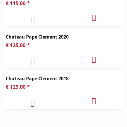
€ 115,00 *
Chateau Pape Clement 2020
€ 125,00 *
Chateau Pape Clement 2018
€ 129,00 *