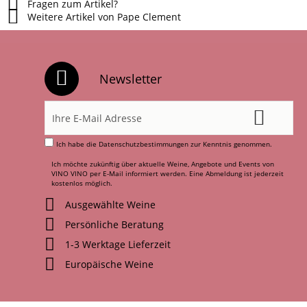
Fragen zum Artikel?
Weitere Artikel von Pape Clement
Newsletter
Ich habe die
Datenschutzbestimmungen
zur Kenntnis genommen.
Ich möchte zukünftig über aktuelle Weine, Angebote und Events von
VINO VINO per E-Mail informiert werden. Eine Abmeldung ist jederzeit
kostenlos möglich.
Ausgewählte Weine
Persönliche Beratung
1-3 Werktage Lieferzeit
Europäische Weine