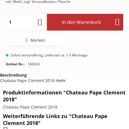
inkl. MwSt.
zzgl. Versandkosten
/ Flasche
In den
Warenkorb
Merken
Sofort versandfertig, Lieferzeit ca. 1-3 Werktage
Artikel-Nr.:
146024
Beschreibung
Chateau Pape Clement 2018
mehr
Produktinformationen "Chateau Pape Clement
2018"
Chateau Pape Clement 2018
Weiterführende Links zu "Chateau Pape
Clement 2018"