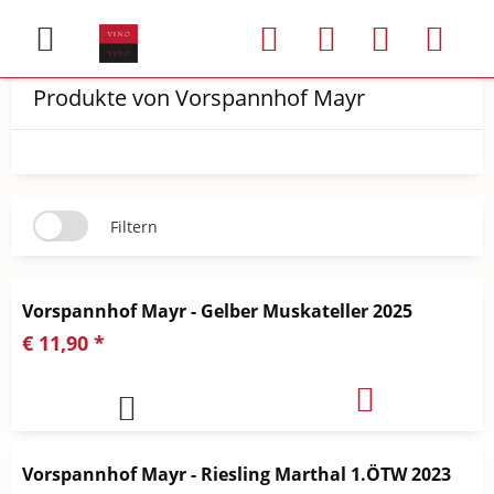
Produkte von Vorspannhof Mayr
Filtern
Vorspannhof Mayr - Gelber Muskateller 2025
€ 11,90 *
Vorspannhof Mayr - Riesling Marthal 1.ÖTW 2023