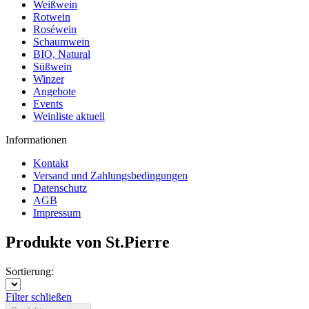
Weißwein
Rotwein
Roséwein
Schaumwein
BIO, Natural
Süßwein
Winzer
Angebote
Events
Weinliste aktuell
Informationen
Kontakt
Versand und Zahlungsbedingungen
Datenschutz
AGB
Impressum
Produkte von St.Pierre
Sortierung:
Filter schließen