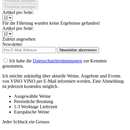
Produkte anzeigen
Produkte anzeigen
Artikel pro Seite:
Für die Filterung wurden keine Ergebnisse gefunden!
Artikel pro Seite:
Zuletzt angesehen
Newsletter
Newsletter abonnieren
Ich habe die
Datenschutzbestimmungen
zur Kenntnis
genommen.
Ich möchte zukünftig über aktuelle Weine, Angebote und Events
von VINO VINO per E-Mail informiert werden. Eine Abmeldung
ist jederzeit kostenlos möglich.
Ausgewählte Weine
Persönliche Beratung
1-3 Werktage Lieferzeit
Europäische Weine
Jeder Schluck ein Genuss