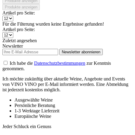
Produkte anzeigen
Produkte anzeigen
Artikel pro Seite:
Für die Filterung wurden keine Ergebnisse gefunden!
Artikel pro Seite:
Zuletzt angesehen
Newsletter
Newsletter abonnieren
Ich habe die
Datenschutzbestimmungen
zur Kenntnis
genommen.
Ich möchte zukünftig über aktuelle Weine, Angebote und Events
von VINO VINO per E-Mail informiert werden. Eine Abmeldung
ist jederzeit kostenlos möglich.
Ausgewählte Weine
Persönliche Beratung
1-3 Werktage Lieferzeit
Europäische Weine
Jeder Schluck ein Genuss