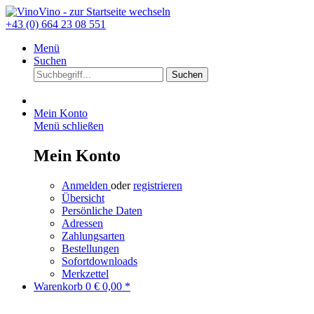
+43 (0) 664 23 08 551
Menü
Suchen
Suchen
Mein Konto
Menü schließen
Mein Konto
Anmelden
oder
registrieren
Übersicht
Persönliche Daten
Adressen
Zahlungsarten
Bestellungen
Sofortdownloads
Merkzettel
Warenkorb
0
€ 0,00 *