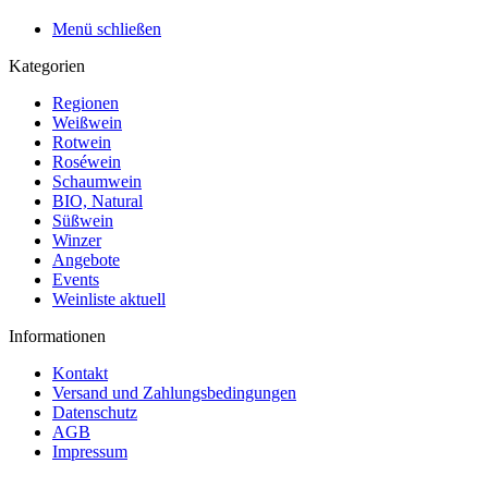
Menü schließen
Kategorien
Regionen
Weißwein
Rotwein
Roséwein
Schaumwein
BIO, Natural
Süßwein
Winzer
Angebote
Events
Weinliste aktuell
Informationen
Kontakt
Versand und Zahlungsbedingungen
Datenschutz
AGB
Impressum