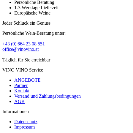
Persönliche Beratung
1-3 Werktage Lieferzeit
Europäische Weine
Jeder Schluck ein Genuss
Persönliche Wein-Beratung unter:
+43 (0) 664 23 08 551
office@vinovino.at
Täglich für Sie erreichbar
VINO VINO Service
ANGEBOTE
Partner
Kontakt
Versand und Zahlungsbedingungen
AGB
Informationen
Datenschutz
Impressum