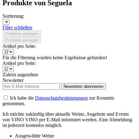
Produkte von Seguela
Sortierung:
Filter schließen
Produkte anzeigen
Produkte anzeigen
Artikel pro Seite:
Für die Filterung wurden keine Ergebnisse gefunden!
Artikel pro Seite:
Zuletzt angesehen
Newsletter
Newsletter abonnieren
Ich habe die
Datenschutzbestimmungen
zur Kenntnis
genommen.
Ich möchte zukünftig über aktuelle Weine, Angebote und Events
von VINO VINO per E-Mail informiert werden. Eine Abmeldung
ist jederzeit kostenlos möglich.
Ausgewählte Weine