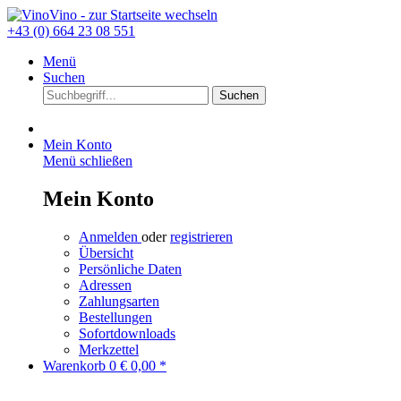
+43 (0) 664 23 08 551
Menü
Suchen
Suchen
Mein Konto
Menü schließen
Mein Konto
Anmelden
oder
registrieren
Übersicht
Persönliche Daten
Adressen
Zahlungsarten
Bestellungen
Sofortdownloads
Merkzettel
Warenkorb
0
€ 0,00 *