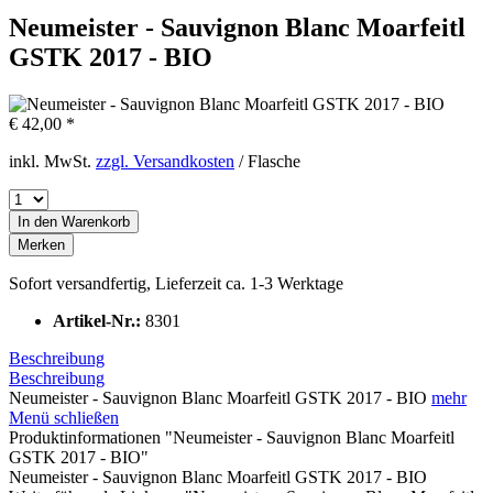
Neumeister - Sauvignon Blanc Moarfeitl
GSTK 2017 - BIO
€ 42,00 *
inkl. MwSt.
zzgl. Versandkosten
/ Flasche
In den
Warenkorb
Merken
Sofort versandfertig, Lieferzeit ca. 1-3 Werktage
Artikel-Nr.:
8301
Beschreibung
Beschreibung
Neumeister - Sauvignon Blanc Moarfeitl GSTK 2017 - BIO
mehr
Menü schließen
Produktinformationen "Neumeister - Sauvignon Blanc Moarfeitl
GSTK 2017 - BIO"
Neumeister - Sauvignon Blanc Moarfeitl GSTK 2017 - BIO