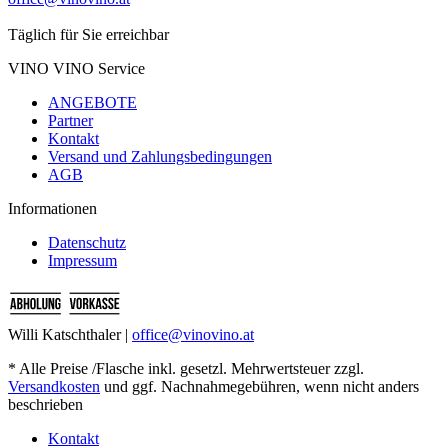
Täglich für Sie erreichbar
VINO VINO Service
ANGEBOTE
Partner
Kontakt
Versand und Zahlungsbedingungen
AGB
Informationen
Datenschutz
Impressum
Willi Katschthaler |
office@vinovino.at
* Alle Preise /Flasche inkl. gesetzl. Mehrwertsteuer zzgl.
Versandkosten
und ggf. Nachnahmegebühren, wenn nicht anders
beschrieben
Kontakt