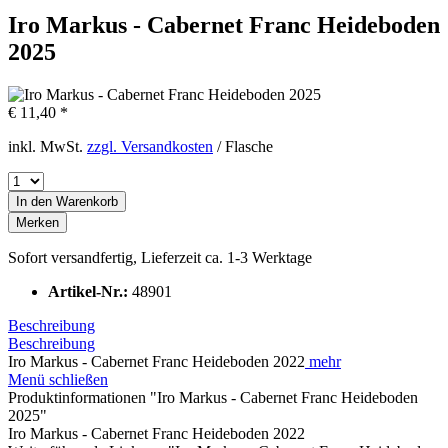
Iro Markus - Cabernet Franc Heideboden
2025
€ 11,40 *
inkl. MwSt.
zzgl. Versandkosten
/ Flasche
In den
Warenkorb
Merken
Sofort versandfertig, Lieferzeit ca. 1-3 Werktage
Artikel-Nr.:
48901
Beschreibung
Beschreibung
Iro Markus - Cabernet Franc Heideboden 2022
mehr
Menü schließen
Produktinformationen "Iro Markus - Cabernet Franc Heideboden
2025"
Iro Markus - Cabernet Franc Heideboden 2022