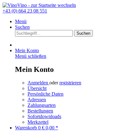
+43 (0) 664 23 08 551
Menü
Suchen
Suchen
Mein Konto
Menü schließen
Mein Konto
Anmelden
oder
registrieren
Übersicht
Persönliche Daten
Adressen
Zahlungsarten
Bestellungen
Sofortdownloads
Merkzettel
Warenkorb
0
€ 0,00 *