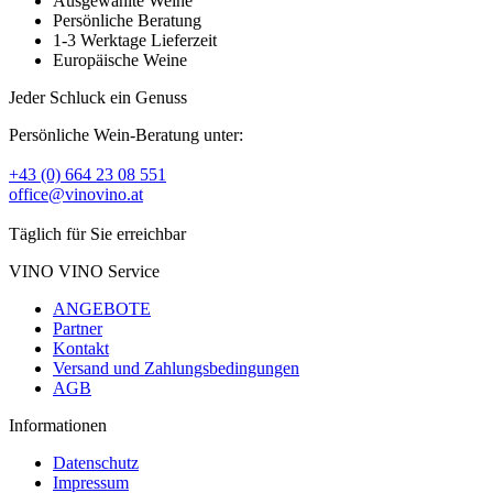
Ausgewählte Weine
Persönliche Beratung
1-3 Werktage Lieferzeit
Europäische Weine
Jeder Schluck ein Genuss
Persönliche Wein-Beratung unter:
+43 (0) 664 23 08 551
office@vinovino.at
Täglich für Sie erreichbar
VINO VINO Service
ANGEBOTE
Partner
Kontakt
Versand und Zahlungsbedingungen
AGB
Informationen
Datenschutz
Impressum