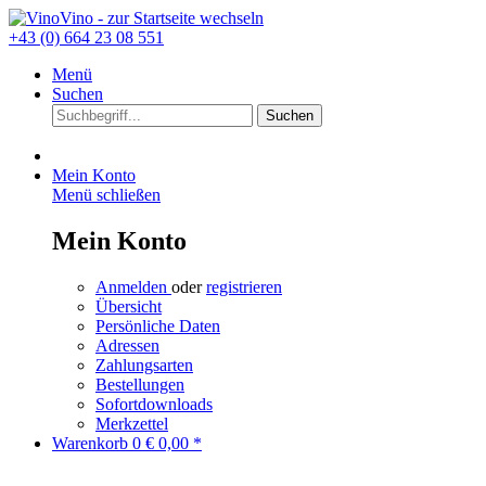
+43 (0) 664 23 08 551
Menü
Suchen
Suchen
Mein Konto
Menü schließen
Mein Konto
Anmelden
oder
registrieren
Übersicht
Persönliche Daten
Adressen
Zahlungsarten
Bestellungen
Sofortdownloads
Merkzettel
Warenkorb
0
€ 0,00 *