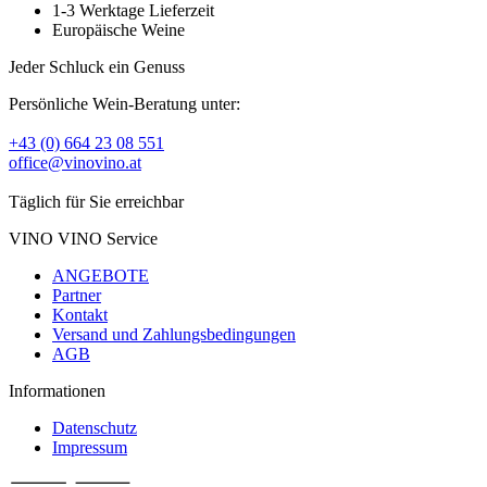
1-3 Werktage Lieferzeit
Europäische Weine
Jeder Schluck ein Genuss
Persönliche Wein-Beratung unter:
+43 (0) 664 23 08 551
office@vinovino.at
Täglich für Sie erreichbar
VINO VINO Service
ANGEBOTE
Partner
Kontakt
Versand und Zahlungsbedingungen
AGB
Informationen
Datenschutz
Impressum