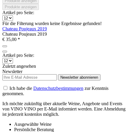
Produkte anzeigen
Produkte anzeigen
Artikel pro Seite:
Für die Filterung wurden keine Ergebnisse gefunden!
Chateau Poujeaux 2019
Chateau Poujeaux 2019
€ 35,00 *
Artikel pro Seite:
Zuletzt angesehen
Newsletter
Newsletter abonnieren
Ich habe die
Datenschutzbestimmungen
zur Kenntnis
genommen.
Ich möchte zukünftig über aktuelle Weine, Angebote und Events
von VINO VINO per E-Mail informiert werden. Eine Abmeldung
ist jederzeit kostenlos möglich.
Ausgewählte Weine
Persönliche Beratung