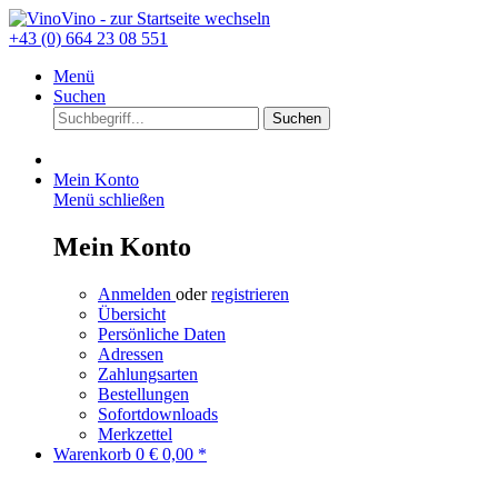
+43 (0) 664 23 08 551
Menü
Suchen
Suchen
Mein Konto
Menü schließen
Mein Konto
Anmelden
oder
registrieren
Übersicht
Persönliche Daten
Adressen
Zahlungsarten
Bestellungen
Sofortdownloads
Merkzettel
Warenkorb
0
€ 0,00 *