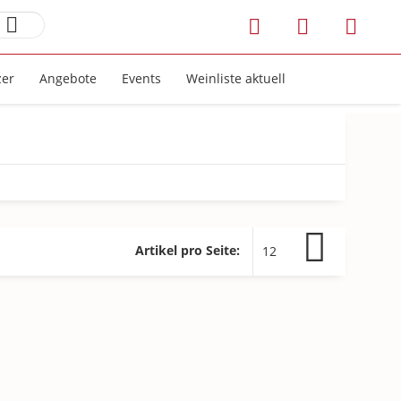
zer
Angebote
Events
Weinliste aktuell
Artikel pro Seite: