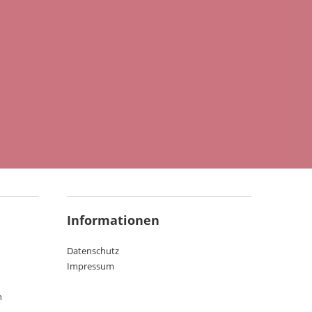
Informationen
Datenschutz
Impressum
n