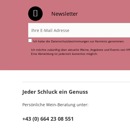
Newsletter
Ich habe die
Datenschutzbestimmungen
zur Kenntnis genommen.
Ich möchte zukünftig über aktuelle Weine, Angebote und Events von VI
Eine Abmeldung ist jederzeit kostenlos möglich.
Jeder Schluck ein Genuss
Persönliche Wein-Beratung unter:
+43 (0) 664 23 08 551