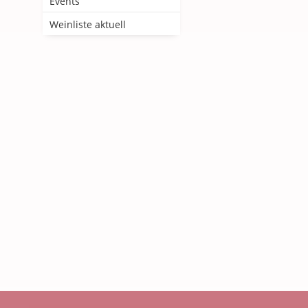
Events
Weinliste aktuell