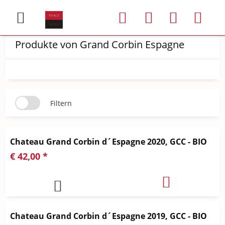
Produkte von Grand Corbin Espagne
Filtern
Chateau Grand Corbin d´Espagne 2020, GCC - BIO
€ 42,00 *
Chateau Grand Corbin d´Espagne 2019, GCC - BIO