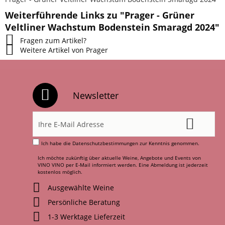
Weiterführende Links zu "Prager - Grüner
Veltliner Wachstum Bodenstein Smaragd 2024"
Fragen zum Artikel?
Weitere Artikel von Prager
Newsletter
Ich habe die
Datenschutzbestimmungen
zur Kenntnis genommen.
Ich möchte zukünftig über aktuelle Weine, Angebote und Events von
VINO VINO per E-Mail informiert werden. Eine Abmeldung ist jederzeit
kostenlos möglich.
Ausgewählte Weine
Persönliche Beratung
1-3 Werktage Lieferzeit