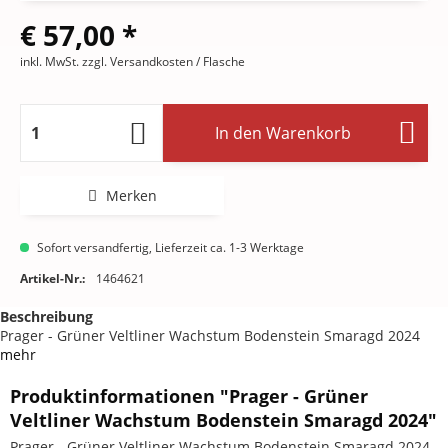
€ 57,00 *
inkl. MwSt.
zzgl. Versandkosten
/ Flasche
In den
Warenkorb
Merken
Sofort versandfertig, Lieferzeit ca. 1-3 Werktage
Artikel-Nr.:
1464621
Beschreibung
Prager - Grüner Veltliner Wachstum Bodenstein Smaragd 2024
mehr
Produktinformationen "Prager - Grüner
Veltliner Wachstum Bodenstein Smaragd 2024"
Prager - Grüner Veltliner Wachstum Bodenstein Smaragd 2024