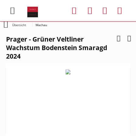
Übersicht
Wachau
Prager - Grüner Veltliner
Wachstum Bodenstein Smaragd
2024