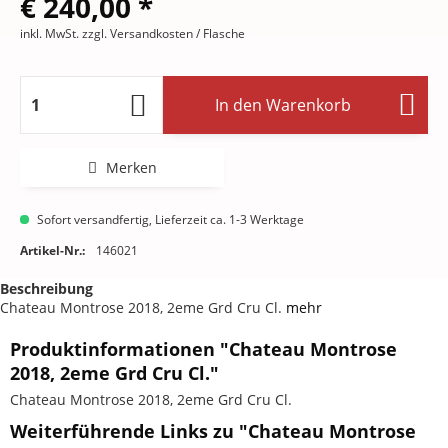
€ 240,00 *
inkl. MwSt.
zzgl. Versandkosten
/ Flasche
In den
Warenkorb
Merken
Sofort versandfertig, Lieferzeit ca. 1-3 Werktage
Artikel-Nr.:
146021
Beschreibung
Chateau Montrose 2018, 2eme Grd Cru Cl.
mehr
Produktinformationen "Chateau Montrose
2018, 2eme Grd Cru Cl."
Chateau Montrose 2018, 2eme Grd Cru Cl.
Weiterführende Links zu "Chateau Montrose