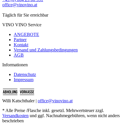
office@vinovino.at
Täglich für Sie erreichbar
VINO VINO Service
ANGEBOTE
Partner
Kontakt
Versand und Zahlungsbedingungen
AGB
Informationen
Datenschutz
Impressum
Willi Katschthaler |
office@vinovino.at
* Alle Preise /Flasche inkl. gesetzl. Mehrwertsteuer zzgl.
Versandkosten
und ggf. Nachnahmegebühren, wenn nicht anders
beschrieben