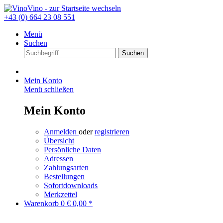
+43 (0) 664 23 08 551
Menü
Suchen
Suchen
Mein Konto
Menü schließen
Mein Konto
Anmelden
oder
registrieren
Übersicht
Persönliche Daten
Adressen
Zahlungsarten
Bestellungen
Sofortdownloads
Merkzettel
Warenkorb
0
€ 0,00 *