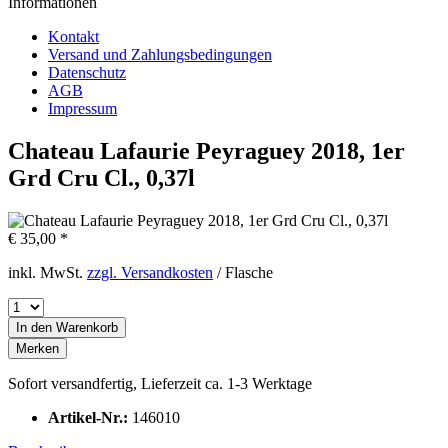
Informationen
Kontakt
Versand und Zahlungsbedingungen
Datenschutz
AGB
Impressum
Chateau Lafaurie Peyraguey 2018, 1er
Grd Cru Cl., 0,37l
€ 35,00 *
inkl. MwSt.
zzgl. Versandkosten
/ Flasche
In den
Warenkorb
Merken
Sofort versandfertig, Lieferzeit ca. 1-3 Werktage
Artikel-Nr.:
146010