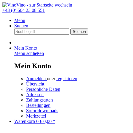
+43 (0) 664 23 08 551
Menü
Suchen
Suchen
Mein Konto
Menü schließen
Mein Konto
Anmelden
oder
registrieren
Übersicht
Persönliche Daten
Adressen
Zahlungsarten
Bestellungen
Sofortdownloads
Merkzettel
Warenkorb
0
€ 0,00 *