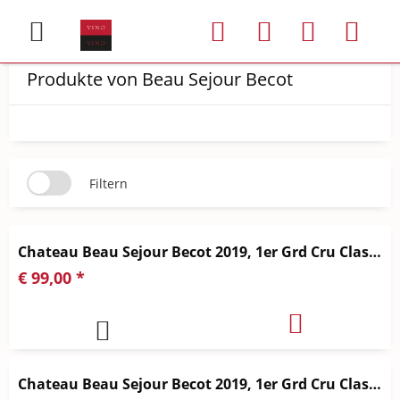
Produkte von Beau Sejour Becot
Filtern
Chateau Beau Sejour Becot 2019, 1er Grd Cru Classé
€ 99,00 *
Chateau Beau Sejour Becot 2019, 1er Grd Cru Classé, 1,5lMg.